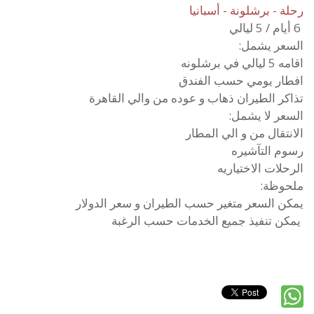
رحلة - برشلونة - أسبانيا
6 أيام / 5 ليالي
السعر يشمل:
اقامه 5 ليالي في برشلونه
افطار يومي حسب الفندق
تذاكر الطيران ذهاب و عوده من والي القاهرة
السعر لا يشمل:
الانتقال من و الي المطار
رسوم التآشيره
الرحلات الاختياريه
ملحوظة:
يمكن السعر متغير حسب الطيران و سعر الدولار
يمكن تنفيذ جميع الخدمات حسب الرغبة