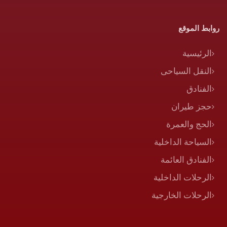
روابط الموقع
الرئيسية
النقل السياحى
الفنادق
حجز طيران
الحج والعمرة
السياحة الداخلية
الفنادق العائمة
الرحلات الداخلية
الرحلات الخارجية