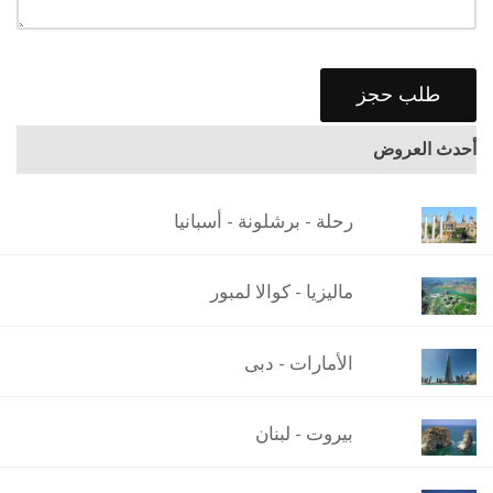
أحدث العروض
رحلة - برشلونة - أسبانيا
ماليزيا - كوالا لمبور
الأمارات - دبى
بيروت - لبنان