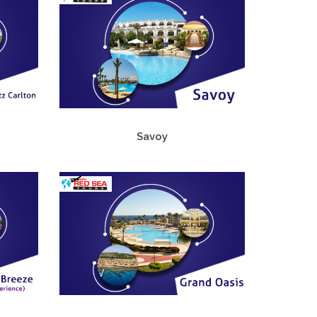
Savoy