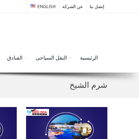
إتصل بنا
عن الشركة
ENGLISH
الرئيسية
النقل السياحى
الفنادق
شرم الشيخ