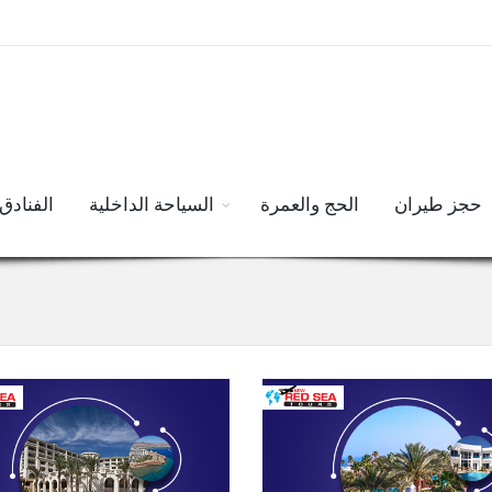
حجز طيران
الحج والعمرة
السياحة الداخلية
الفنادق 