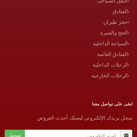
النقل السياحى
الفنادق
حجز طيران
الحج والعمرة
السياحة الداخلية
الفنادق العائمة
الرحلات الداخلية
الرحلات الخارجية
ابقى على تواصل معنا
سجل بريدك الإلكترونى ليصلك أحدث العروض