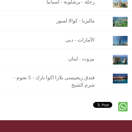
رحلة - برشلونة - أسبانيا
ماليزيا - كوالا لمبور
الأمارات - دبى
بيروت - لبنان
فندق ريجينسى بلازا اكوا بارك - 5 نجوم -
شرم الشيخ