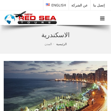
إتصل بنا
عن الشركة
ENGLISH
Toggle navigation
الاسكندرية
الرئيسية
المدن